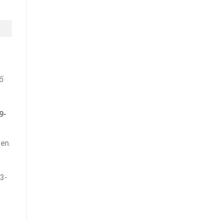
ố
9-
en.
13-