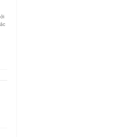
ởi
hắc