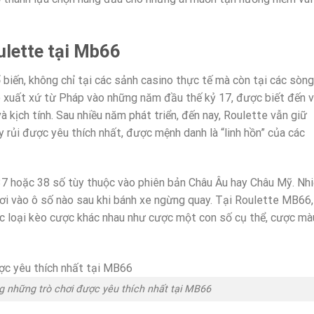
ulette tại Mb66
 biến, không chỉ tại các sảnh casino thực tế mà còn tại các sòng
 xuất xứ từ Pháp vào những năm đầu thế kỷ 17, được biết đến v
 kịch tính. Sau nhiều năm phát triển, đến nay, Roulette vẫn giữ
y rủi được yêu thích nhất, được mệnh danh là “linh hồn” của các
7 hoặc 38 số tùy thuộc vào phiên bản Châu Âu hay Châu Mỹ. Nh
rơi vào ô số nào sau khi bánh xe ngừng quay. Tại Roulette MB66,
c loại kèo cược khác nhau như cược một con số cụ thể, cược mà
ng những trò chơi được yêu thích nhất tại MB66