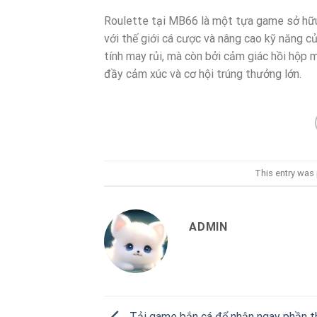
Roulette tại MB66 là một tựa game sở hữu 
với thế giới cá cược và nâng cao kỹ năng c
tính may rủi, mà còn bởi cảm giác hồi hộp 
đầy cảm xúc và cơ hội trúng thưởng lớn.
This entry was
ADMIN