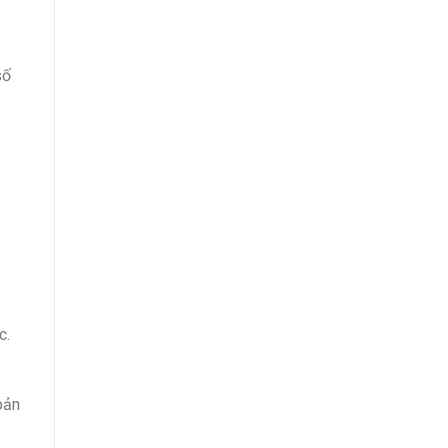
số
c.
bản