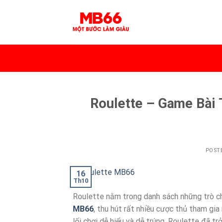
Skip
to
content
Roulette – Game Bài 
POST
16
Th10
Roulette nằm trong danh sách những trò c
MB66
, thu hút rất nhiều cược thủ tham gi
lối chơi dễ hiểu và dễ trúng, Roulette đã 