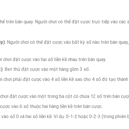
thể trên bàn quay. Người chơi có thể đặt cược trực tiếp vào các 
Up)
: Người chơi có thể đặt cược vào bất kỳ số nào trên bàn quay,
i chơi đặt cược vào hai số liền kề nhau trên bàn quay.
t)
: Bet thủ đặt cược vào một hàng gồm 3 số.
ời chơi phải đặt cược vào 4 số liền kề sao cho 4 số đó tạo thành
 chơi đặt cược vào một trong ba cột có chứa 12 số trên bàn cượ
 cược vào 6 số thuộc hai hàng liền kề trên bàn cược.
 vào số 0 và hai số liền kề. Ví dụ: 0-1-2 hoặc 0-2-3 (trong phiên 