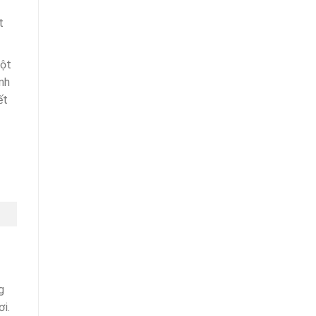
t
một
nh
ết
g
i.