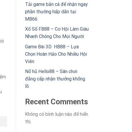
Tải game bắn cá để nhận ngay
phần thưởng hấp dẫn tại
MB66
Xổ Số FB88 – Cơ Hội Làm Giàu
Nhanh Chóng Cho Mọi Người
ới
Game Bài 3D HB88 – Lựa
Chọn Hoàn Hảo Cho Nhiều Hội
Viên
Nổ hũ Hello88 – Sân chơi
iệm
đẳng cấp nhận thưởng khổng
lồ
u
Recent Comments
Không có bình luận nào để hiển
thị.