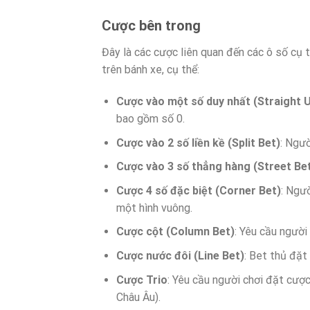
Cược bên trong
Đây là các cược liên quan đến các ô số cụ 
trên bánh xe, cụ thể:
Cược vào một số duy nhất (Straight 
bao gồm số 0.
Cược vào 2 số liền kề (Split Bet)
: Ngườ
Cược vào 3 số thẳng hàng (Street Be
Cược 4 số đặc biệt (Corner Bet)
: Ngư
một hình vuông.
Cược cột (Column Bet)
: Yêu cầu người
Cược nước đôi (Line Bet)
: Bet thủ đặt
Cược Trio
: Yêu cầu người chơi đặt cược
Châu Âu).