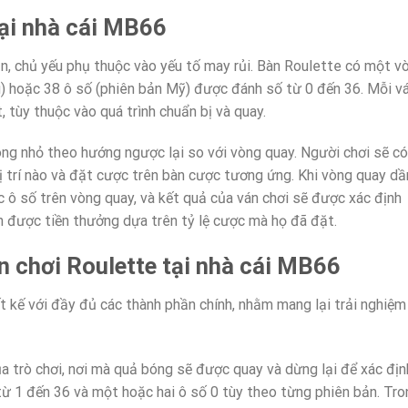
tại nhà cái MB66
ản, chủ yếu phụ thuộc vào yếu tố may rủi. Bàn Roulette có một v
u) hoặc 38 ô số (phiên bản Mỹ) được đánh số từ 0 đến 36. Mỗi v
 tùy thuộc vào quá trình chuẩn bị và quay.
óng nhỏ theo hướng ngược lại so với vòng quay. Người chơi sẽ có
ị trí nào và đặt cược trên bàn cược tương ứng. Khi vòng quay dầ
c ô số trên vòng quay, và kết quả của ván chơi sẽ được xác định
n được tiền thưởng dựa trên tỷ lệ cược mà họ đã đặt.
àn chơi Roulette tại nhà cái MB66
 kế với đầy đủ các thành phần chính, nhằm mang lại trải nghiệm
a trò chơi, nơi mà quả bóng sẽ được quay và dừng lại để xác địn
từ 1 đến 36 và một hoặc hai ô số 0 tùy theo từng phiên bản. Tro